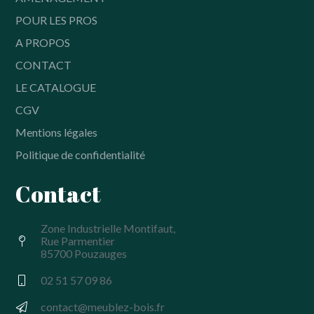
POUR LES PROS
A PROPOS
CONTACT
LE CATALOGUE
CGV
Mentions légales
Politique de confidentialité
Contact
Zone Industrielle Montifaut,
Rue Parmentier
85700 Pouzauges
02 51 57 09 86
contact@meublez-bois.fr