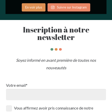
En voir plus
Suivre sur Instagram
Inscription à notre
newsletter
.
.
.
Soyez informé en avant première de toutes nos
nouveautés
Votre email*
Vous affirmez avoir pris connaissance de notre