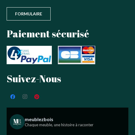
FORMULAIRE
Paiement sécurisé
Suivez-Nous
meublezbois
Chaque meuble, une histoire à raconter