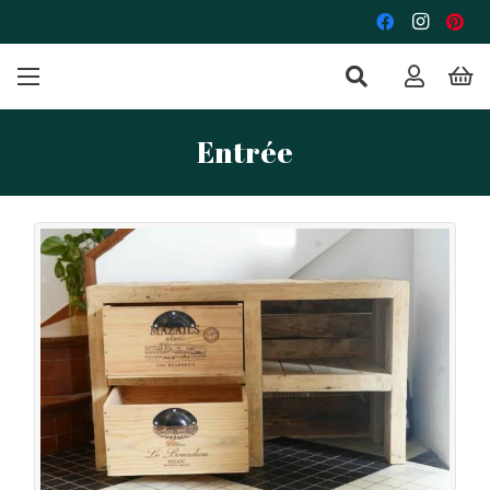
Entrée