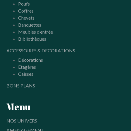
Poufs
Coffres
Chevets
Banquettes
Meubles d’entrée
Bibliothèques
ACCESSOIRES & DECORATIONS
Décorations
Etagères
Caisses
BONS PLANS
Menu
NOS UNIVERS
AMENAGEMENT