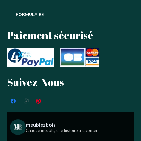
FORMULAIRE
Paiement sécurisé
Suivez-Nous
meublezbois
Chaque meuble, une histoire à raconter