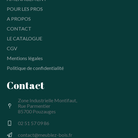
POUR LES PROS
A PROPOS
CONTACT
LE CATALOGUE
CGV
Mentions légales
Politique de confidentialité
Contact
Zone Industrielle Montifaut,
Rue Parmentier
85700 Pouzauges
02 51 57 09 86
contact@meublez-bois.fr