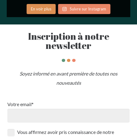
En voir plus
Suivre sur Instagram
Inscription à notre
newsletter
.
.
.
Soyez informé en avant première de toutes nos
nouveautés
Votre email*
Vous affirmez avoir pris connaissance de notre