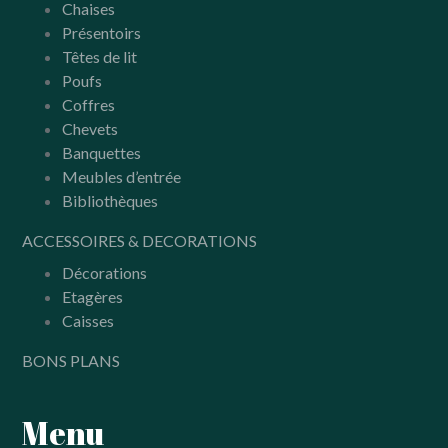
Chaises
Présentoirs
Têtes de lit
Poufs
Coffres
Chevets
Banquettes
Meubles d’entrée
Bibliothèques
ACCESSOIRES & DECORATIONS
Décorations
Etagères
Caisses
BONS PLANS
Menu