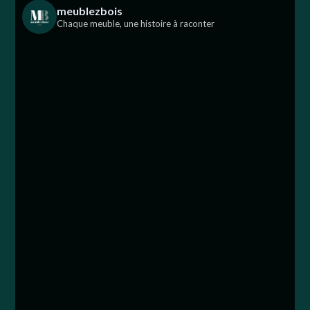
meublezbois
Chaque meuble, une histoire à raconter