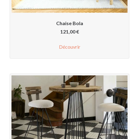
Chaise Bola
121,00
€
Découvrir