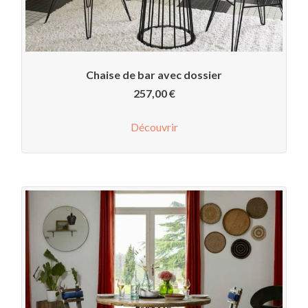
Chaise de bar avec dossier
257,00
€
Découvrir