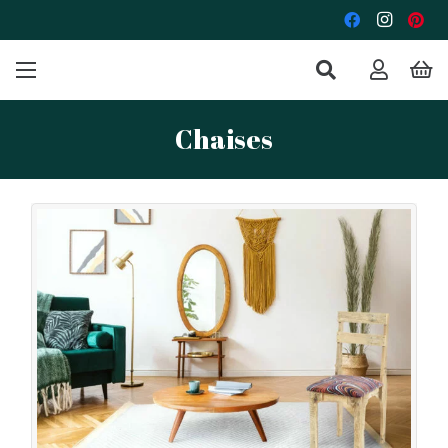
Chaises