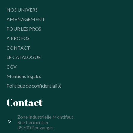
NOS UNIVERS
AMENAGEMENT
POUR LES PROS
A PROPOS
CONTACT
LE CATALOGUE
CGV
Mentions légales
Politique de confidentialité
Contact
Zone Industrielle Montifaut,
Rue Parmentier
85700 Pouzauges