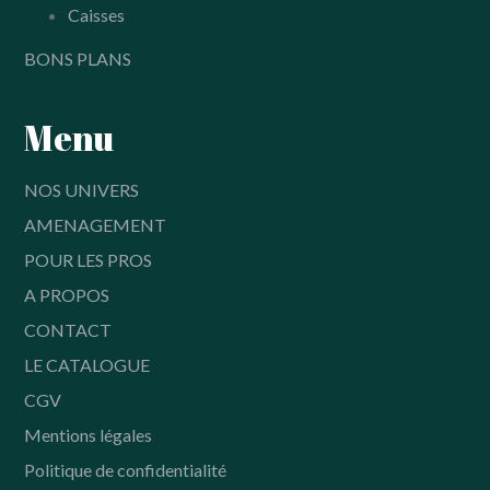
Caisses
BONS PLANS
Menu
NOS UNIVERS
AMENAGEMENT
POUR LES PROS
A PROPOS
CONTACT
LE CATALOGUE
CGV
Mentions légales
Politique de confidentialité