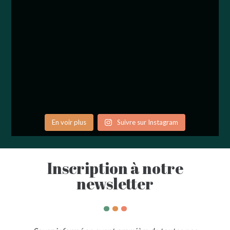
En voir plus
Suivre sur Instagram
Inscription à notre
newsletter
.
.
.