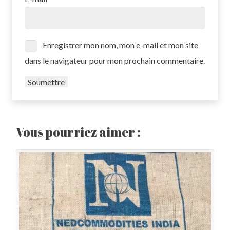
Enregistrer mon nom, mon e-mail et mon site
dans le navigateur pour mon prochain commentaire.
Vous pourriez aimer :