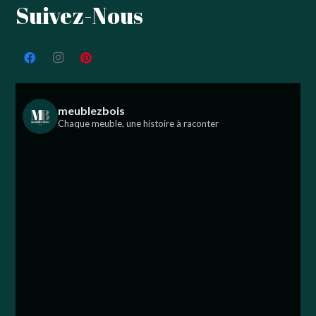
Suivez-Nous
meublezbois
Chaque meuble, une histoire à raconter