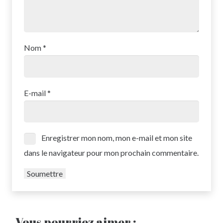
Nom
*
E-mail
*
Enregistrer mon nom, mon e-mail et mon site
dans le navigateur pour mon prochain commentaire.
Vous pourriez aimer :