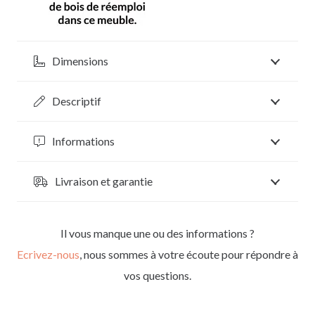
Dimensions
Descriptif
Informations
Livraison et garantie
Il vous manque une ou des informations ?
Ecrivez-nous
, nous sommes à votre écoute pour répondre à
vos questions.