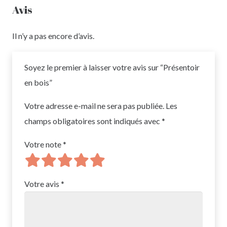
Avis
Il n’y a pas encore d’avis.
Soyez le premier à laisser votre avis sur “Présentoir
en bois”
Votre adresse e-mail ne sera pas publiée.
Les
champs obligatoires sont indiqués avec
*
Votre note
*
Votre avis
*