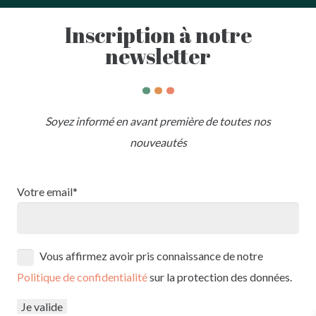
Inscription à notre
newsletter
.
.
.
Soyez informé en avant première de toutes nos
nouveautés
Votre email*
Vous affirmez avoir pris connaissance de notre
Politique de confidentialité
sur la protection des données.