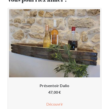
Présentoir Dalio
47,00
€
Découvrir