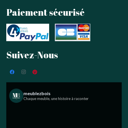
Paiement sécurisé
Suivez-Nous
meublezbois
Chaque meuble, une histoire à raconter