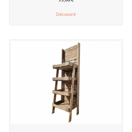
Découvrir