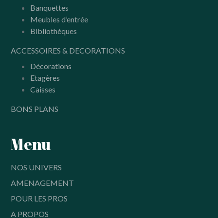
Banquettes
Meubles d’entrée
Bibliothèques
ACCESSOIRES & DECORATIONS
Décorations
Etagères
Caisses
BONS PLANS
Menu
NOS UNIVERS
AMENAGEMENT
POUR LES PROS
A PROPOS