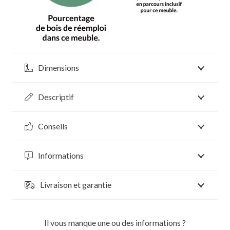
Dimensions
Descriptif
Conseils
Informations
Livraison et garantie
Il vous manque une ou des informations ?