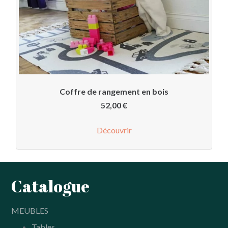
Coffre de rangement en bois
52,00
€
Découvrir
Catalogue
MEUBLES
Tables