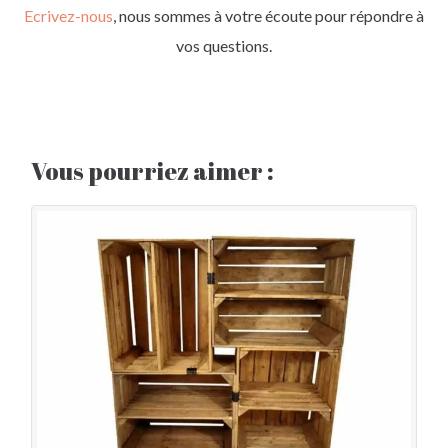
Ecrivez-nous
, nous sommes à votre écoute pour répondre à
vos questions.
Vous pourriez aimer :