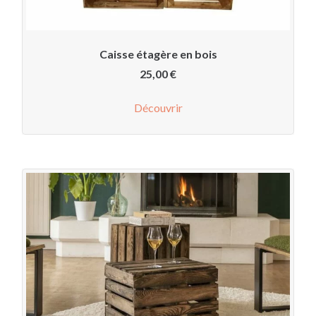
Caisse étagère en bois
25,00
€
Découvrir