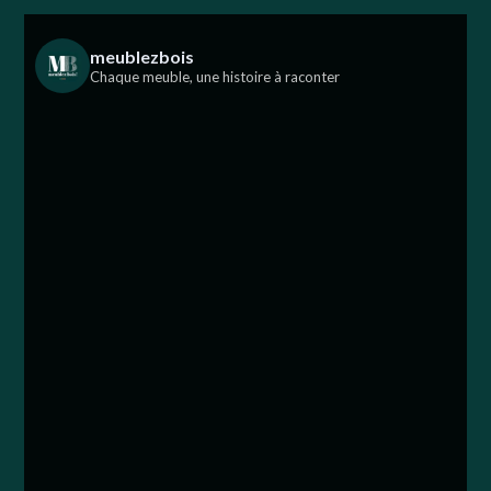
meublezbois
Chaque meuble, une histoire à raconter