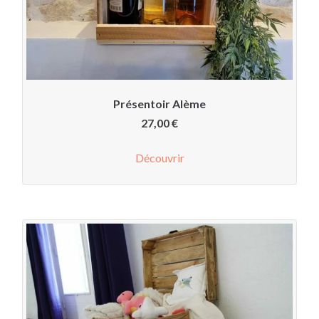
Présentoir Alème
27,00
€
Découvrir