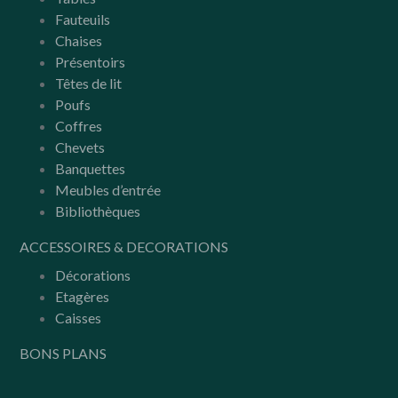
Fauteuils
Chaises
Présentoirs
Têtes de lit
Poufs
Coffres
Chevets
Banquettes
Meubles d’entrée
Bibliothèques
ACCESSOIRES & DECORATIONS
Décorations
Etagères
Caisses
BONS PLANS