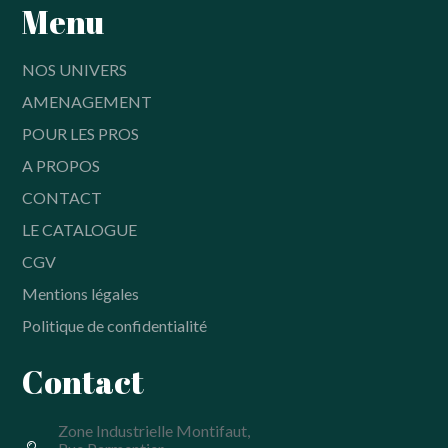
Menu
NOS UNIVERS
AMENAGEMENT
POUR LES PROS
A PROPOS
CONTACT
LE CATALOGUE
CGV
Mentions légales
Politique de confidentialité
Contact
Zone Industrielle Montifaut,